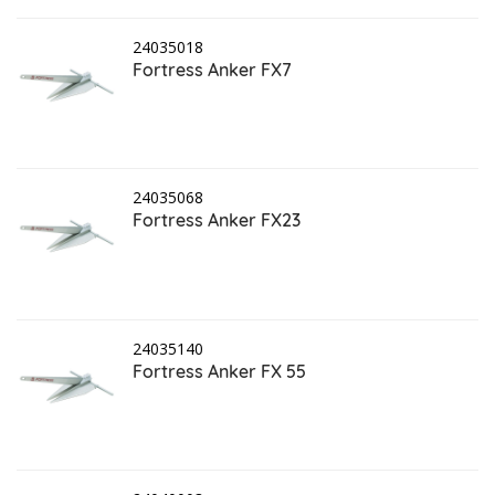
24035018
Fortress Anker FX7
24035068
Fortress Anker FX23
24035140
Fortress Anker FX 55