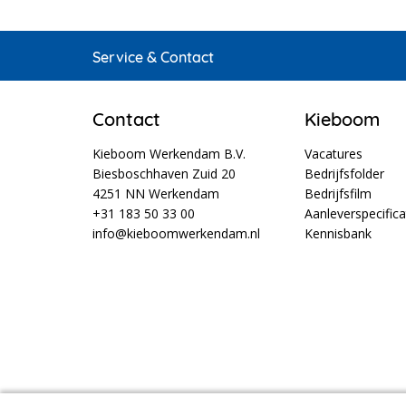
Service & Contact
Contact
Kieboom
Kieboom Werkendam B.V.
Vacatures
Biesboschhaven Zuid 20
Bedrijfsfolder
4251 NN Werkendam
Bedrijfsfilm
+31 183 50 33 00
Aanleverspecifica
info@kieboomwerkendam.nl
Kennisbank