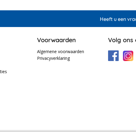
Heeft u een vra
Voorwaarden
Volg ons
Algemene voorwaarden
Privacyverklaring
ties