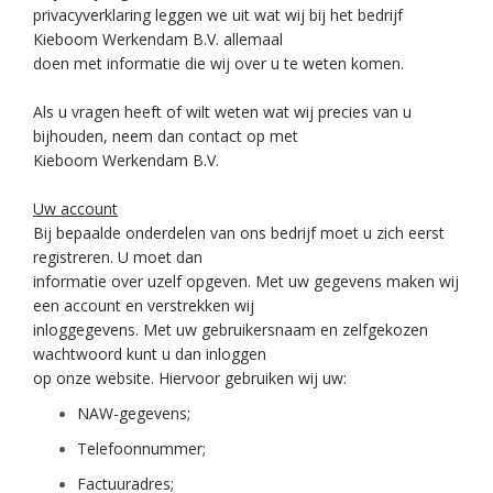
privacyverklaring leggen we uit wat wij bij het bedrijf
Kieboom Werkendam B.V. allemaal
doen met informatie die wij over u te weten komen.
Als u vragen heeft of wilt weten wat wij precies van u
bijhouden, neem dan contact op met
Kieboom Werkendam B.V.
Uw account
Bij bepaalde onderdelen van ons bedrijf moet u zich eerst
registreren. U moet dan
informatie over uzelf opgeven. Met uw gegevens maken wij
een account en verstrekken wij
inloggegevens. Met uw gebruikersnaam en zelfgekozen
wachtwoord kunt u dan inloggen
op onze website. Hiervoor gebruiken wij uw:
NAW-gegevens;
Telefoonnummer;
Factuuradres;