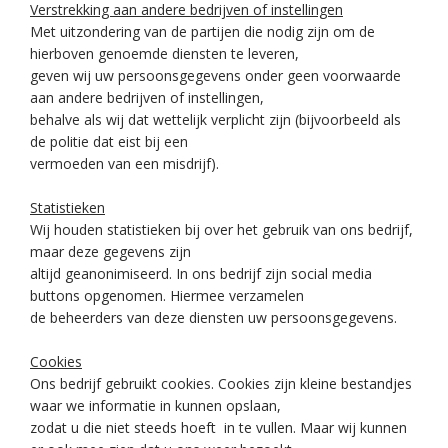
Verstrekking aan andere bedrijven of instellingen
Met uitzondering van de partijen die nodig zijn om de
hierboven genoemde diensten te leveren,
geven wij uw persoonsgegevens onder geen voorwaarde
aan andere bedrijven of instellingen,
behalve als wij dat wettelijk verplicht zijn (bijvoorbeeld als
de politie dat eist bij een
vermoeden van een misdrijf).
Statistieken
Wij houden statistieken bij over het gebruik van ons bedrijf,
maar deze gegevens zijn
altijd geanonimiseerd. In ons bedrijf zijn social media
buttons opgenomen. Hiermee verzamelen
de beheerders van deze diensten uw persoonsgegevens.
Cookies
Ons bedrijf gebruikt cookies. Cookies zijn kleine bestandjes
waar we informatie in kunnen opslaan,
zodat u die niet steeds hoeft in te vullen. Maar wij kunnen