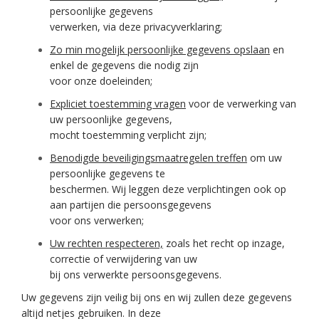
persoonlijke gegevens
verwerken, via deze privacyverklaring;
Zo min mogelijk persoonlijke gegevens opslaan
en
enkel de gegevens die nodig zijn
voor onze doeleinden;
Expliciet toestemming vragen
voor de verwerking van
uw persoonlijke gegevens,
mocht toestemming verplicht zijn;
Benodigde beveiligingsmaatregelen treffen
om uw
persoonlijke gegevens te
beschermen. Wij leggen deze verplichtingen ook op
aan partijen die persoonsgegevens
voor ons verwerken;
Uw rechten respecteren,
zoals het recht op inzage,
correctie of verwijdering van uw
bij ons verwerkte persoonsgegevens.
Uw gegevens zijn veilig bij ons en wij zullen deze gegevens
altijd netjes gebruiken. In deze