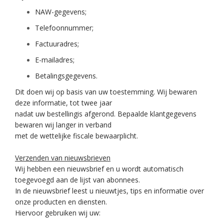
NAW-gegevens;
Telefoonnummer;
Factuuradres;
E-mailadres;
Betalingsgegevens.
Dit doen wij op basis van uw toestemming. Wij bewaren
deze informatie, tot twee jaar
nadat uw bestellingis afgerond. Bepaalde klantgegevens
bewaren wij langer in verband
met de wettelijke fiscale bewaarplicht.
Verzenden van nieuwsbrieven
Wij hebben een nieuwsbrief en u wordt automatisch
toegevoegd aan de lijst van abonnees.
In de nieuwsbrief leest u nieuwtjes, tips en informatie over
onze producten en diensten.
Hiervoor gebruiken wij uw: