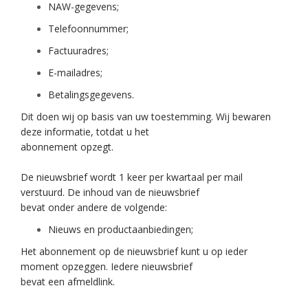
NAW-gegevens;
Telefoonnummer;
Factuuradres;
E-mailadres;
Betalingsgegevens.
Dit doen wij op basis van uw toestemming. Wij bewaren
deze informatie, totdat u het
abonnement opzegt.
De nieuwsbrief wordt 1 keer per kwartaal per mail
verstuurd. De inhoud van de nieuwsbrief
bevat onder andere de volgende:
Nieuws en productaanbiedingen;
Het abonnement op de nieuwsbrief kunt u op ieder
moment opzeggen. Iedere nieuwsbrief
bevat een afmeldlink.