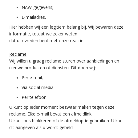
NAW-gegevens;
E-mailadres.
Hier hebben wij een legitiem belang bij. Wij bewaren deze
informatie, totdat we zeker weten
dat u tevreden bent met onze reactie.
Reclame
Wij willen u graag reclame sturen over aanbiedingen en
nieuwe producten of diensten. Dit doen wij:
Per e-mail;
Via social media.
Per telefoon.
U kunt op ieder moment bezwaar maken tegen deze
reclame. Elke e-mail bevat een afmeldlink.
U kunt ons blokkeren of de afmeldoptie gebruiken. U kunt
dit aangeven als u wordt gebeld.