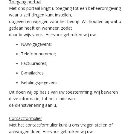
Toegang portaal
Met ons portaal krijgt u toegang tot een beheeromgeving
waar u zelf dingen kunt instellen,
opgeven en wijzigen voor het bedrijf. Wij houden bij wat u
gedaan heeft en wanneer, zodat
daar bewijs van is. Hiervoor gebruiken wij uw:
NAW-gegevens;
Telefoonnummer;
Factuuradres;
E-mailadres;
Betalingsgegevens.
Dit doen wij op basis van uw toestemming. Wij bewaren
deze informatie, tot het einde van
de dienstverlening aan u
.
Contactformulier
Met het contactformulier kunt u ons vragen stellen of
aanvragen doen. Hiervoor gebruiken wij uw: