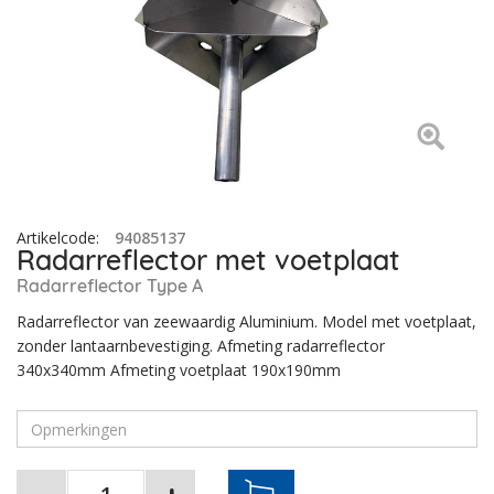
Artikelcode
:
94085137
Radarreflector met voetplaat
Radarreflector Type A
Radarreflector van zeewaardig Aluminium. Model met voetplaat,
zonder lantaarnbevestiging. Afmeting radarreflector
340x340mm Afmeting voetplaat 190x190mm