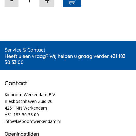
Service & Contact
Heeft u een vraag? Wij helpen u graag verder +31 183
50 33 00
Contact
Kieboom Werkendam B.V.
Biesboschhaven Zuid 20
4251 NN Werkendam
+31 183 50 33 00
info@kieboomwerkendam.nl
Openingstijden