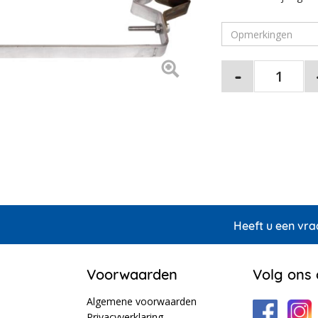
Heeft u een vra
Voorwaarden
Volg ons
Algemene voorwaarden
Privacyverklaring