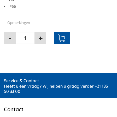
IP66
Service & Contact
Heeft u een vraag? Wij helpen u graag verder +31 183
50 33 00
Contact