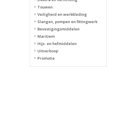
Touwen
Veiligheid en werkkleding
Slangen, pompen en fittingwerk
Bevestigingsmiddelen
Maritiem
Hijs- en hefmiddelen
Uitverkoop
Promotie