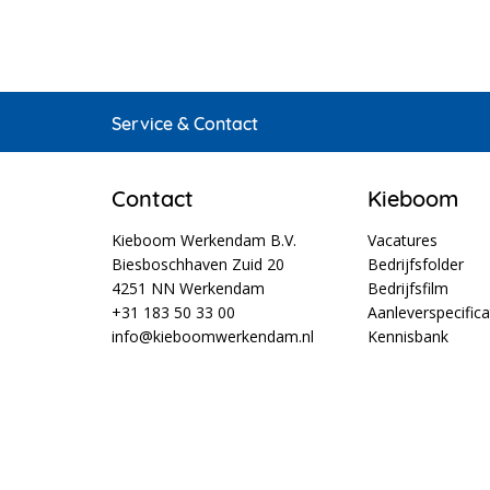
Service & Contact
Contact
Kieboom
Kieboom Werkendam B.V.
Vacatures
Biesboschhaven Zuid 20
Bedrijfsfolder
4251 NN Werkendam
Bedrijfsfilm
+31 183 50 33 00
Aanleverspecifica
info@kieboomwerkendam.nl
Kennisbank