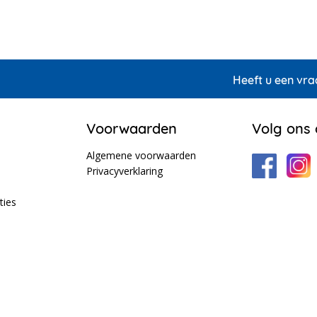
Heeft u een vra
Voorwaarden
Volg ons
Algemene voorwaarden
Privacyverklaring
ties