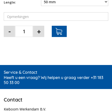
Lengte:
Service & Contact
Heeft u een vraag? Wij helpen u graag verder +31 183
50 33 00
Contact
Kieboom Werkendam B.V.