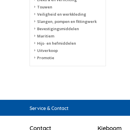
Touwen
Veiligheid en werkkleding
Slangen, pompen en fittingwerk
Bevestigingsmiddelen
Maritiem
Hijs- en hefmiddelen
Uitverkoop
Promotie
Service & Contact
Contact
Kieboom