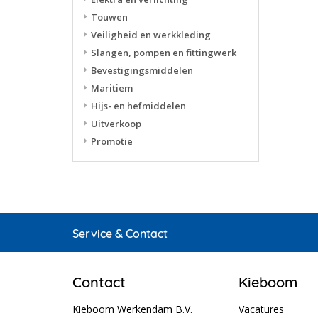
Touwen
Veiligheid en werkkleding
Slangen, pompen en fittingwerk
Bevestigingsmiddelen
Maritiem
Hijs- en hefmiddelen
Uitverkoop
Promotie
Service & Contact
Contact
Kieboom
Kieboom Werkendam B.V.
Vacatures