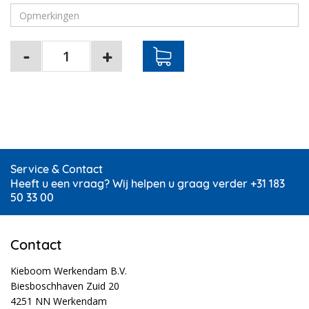
Service & Contact
Heeft u een vraag? Wij helpen u graag verder +31 183
50 33 00
Contact
Kieboom Werkendam B.V.
Biesboschhaven Zuid 20
4251 NN Werkendam