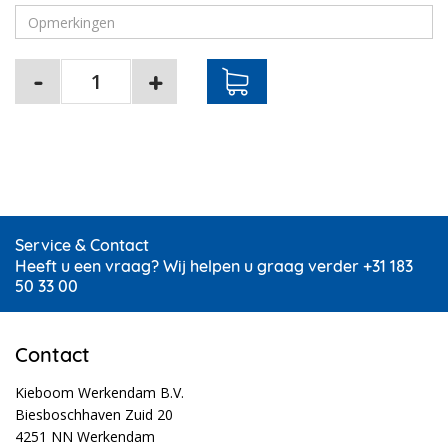
Service & Contact
Heeft u een vraag? Wij helpen u graag verder +31 183
50 33 00
Contact
Kieboom Werkendam B.V.
Biesboschhaven Zuid 20
4251 NN Werkendam