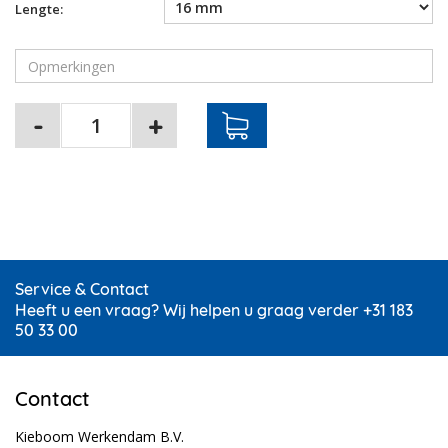
Lengte:
Service & Contact
Heeft u een vraag? Wij helpen u graag verder +31 183
50 33 00
Contact
Kieboom Werkendam B.V.