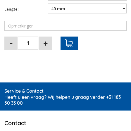
Lengte:
Service & Contact
Heeft u een vraag? Wij helpen u graag verder +31 183
50 33 00
Contact