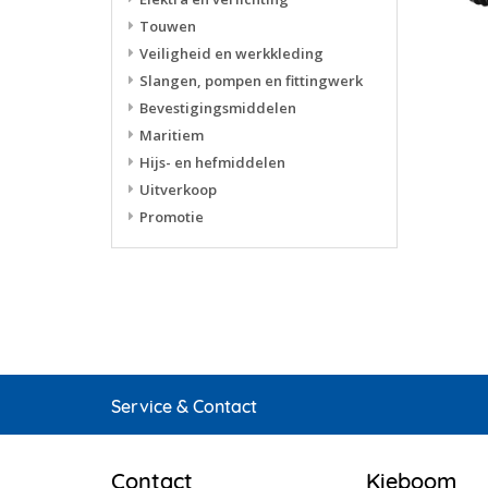
Touwen
Veiligheid en werkkleding
Slangen, pompen en fittingwerk
Bevestigingsmiddelen
Maritiem
Hijs- en hefmiddelen
Uitverkoop
Promotie
Service & Contact
Contact
Kieboom