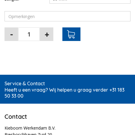
Service & Contact
Heeft u een vraag? Wij helpen u graag verder +31 183
50 33 00
Contact
Kieboom Werkendam B.V.
Biesboschhaven Zuid 20