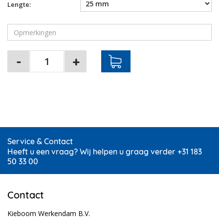
Lengte:
Service & Contact
Heeft u een vraag? Wij helpen u graag verder +31 183
50 33 00
Contact
Kieboom Werkendam B.V.