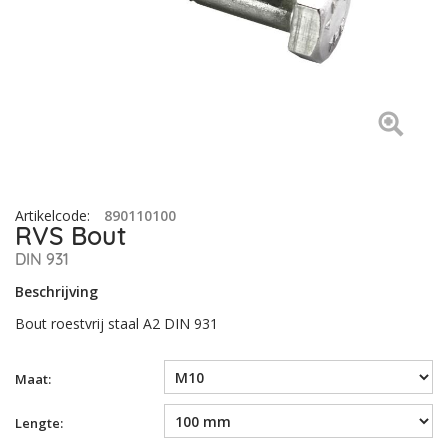
Artikelcode
:
890110100
RVS Bout
DIN 931
Beschrijving
Bout roestvrij staal A2 DIN 931
Maat:
Lengte: