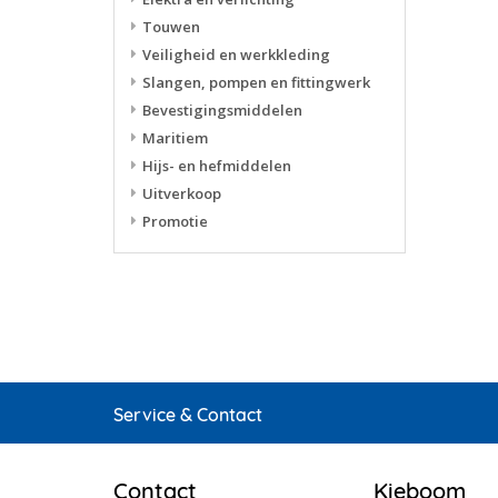
Touwen
Veiligheid en werkkleding
Slangen, pompen en fittingwerk
Bevestigingsmiddelen
Maritiem
Hijs- en hefmiddelen
Uitverkoop
Promotie
Service & Contact
Contact
Kieboom