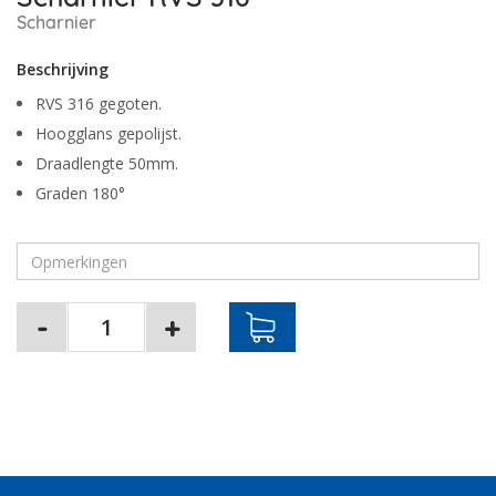
Scharnier
Beschrijving
RVS 316 gegoten.
Hoogglans gepolijst.
Draadlengte 50mm.
Graden 180°