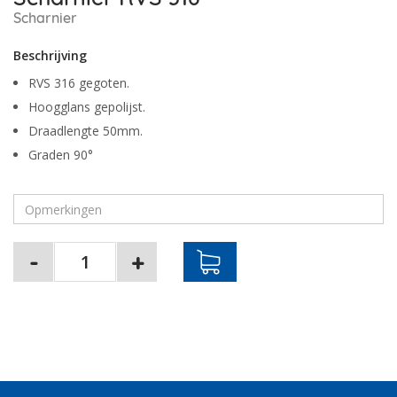
Scharnier
Beschrijving
RVS 316 gegoten.
Hoogglans gepolijst.
Draadlengte 50mm.
Graden 90°