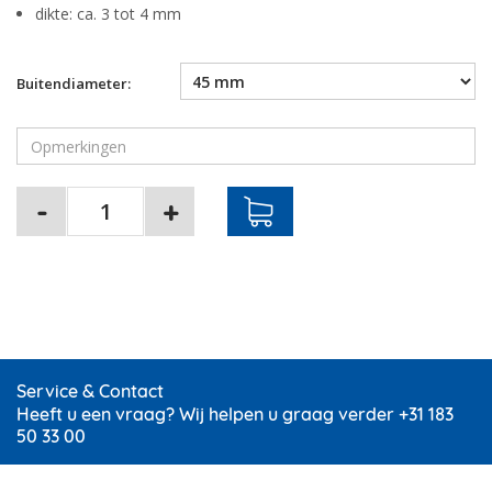
dikte: ca. 3 tot 4 mm
Buitendiameter:
Service & Contact
Heeft u een vraag? Wij helpen u graag verder +31 183
50 33 00