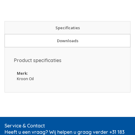
Specificaties
Downloads
Product specificaties
Merk
Kroon Oil
Service & Contact
Heeft u een vraag? Wij helpen u graag verder +31 183