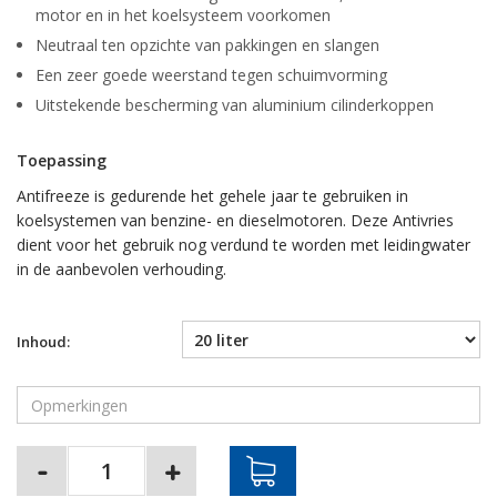
motor en in het koelsysteem voorkomen
Neutraal ten opzichte van pakkingen en slangen
Een zeer goede weerstand tegen schuimvorming
Uitstekende bescherming van aluminium cilinderkoppen
Toepassing
Antifreeze is gedurende het gehele jaar te gebruiken in
koelsystemen van benzine- en dieselmotoren. Deze Antivries
dient voor het gebruik nog verdund te worden met leidingwater
in de aanbevolen verhouding.
Inhoud: