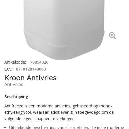
Artikelcode
:
78854020
8710128140060
EAN
:
Kroon Antivries
Antivries
Beschrijving
Antifreeze is een moderne antivries, gebaseerd op mono-
ethyleenglycol, waaraan additieven zijn toegevoegd om de
volgende eigenschappen te verkrijgen:
Uitstekende bescherming van alle metalen, die in de moderne