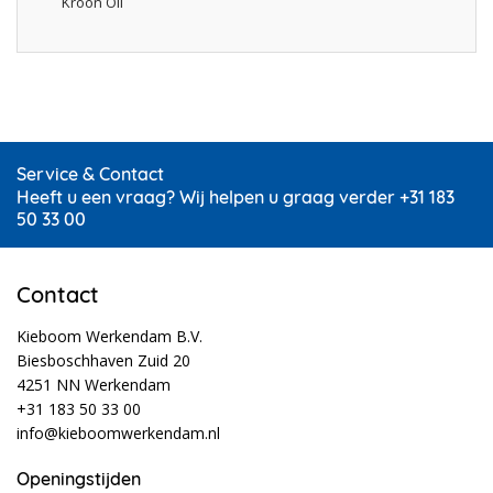
Kroon Oil
Service & Contact
Heeft u een vraag? Wij helpen u graag verder +31 183
50 33 00
Contact
Kieboom Werkendam B.V.
Biesboschhaven Zuid 20
4251 NN Werkendam
+31 183 50 33 00
info@kieboomwerkendam.nl
Openingstijden