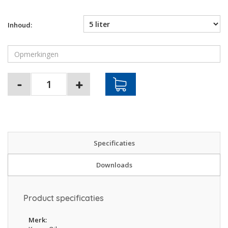
Inhoud:
Specificaties
Downloads
Product specificaties
Merk