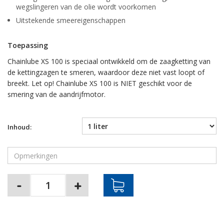
wegslingeren van de olie wordt voorkomen
Uitstekende smeereigenschappen
Toepassing
Chainlube XS 100 is speciaal ontwikkeld om de zaagketting van
de kettingzagen te smeren, waardoor deze niet vast loopt of
breekt. Let op! Chainlube XS 100 is NIET geschikt voor de
smering van de aandrijfmotor.
Inhoud: