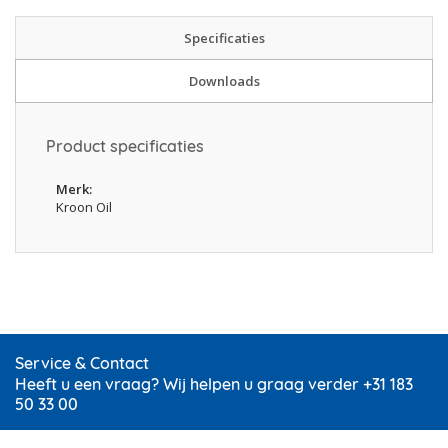
Specificaties
Downloads
Product specificaties
Merk
Kroon Oil
Service & Contact
Heeft u een vraag? Wij helpen u graag verder +31 183
50 33 00