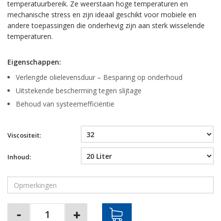
temperatuurbereik. Ze weerstaan hoge temperaturen en
mechanische stress en zijn ideaal geschikt voor mobiele en
andere toepassingen die onderhevig zijn aan sterk wisselende
temperaturen.
Eigenschappen:
Verlengde olielevensduur – Besparing op onderhoud
Uitstekende bescherming tegen slijtage
Behoud van systeemefficiëntie
Viscositeit:
Inhoud: