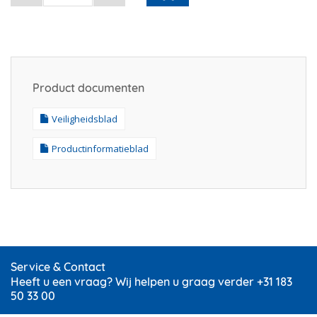
Product documenten
Veiligheidsblad
Productinformatieblad
Service & Contact
Heeft u een vraag? Wij helpen u graag verder +31 183
50 33 00