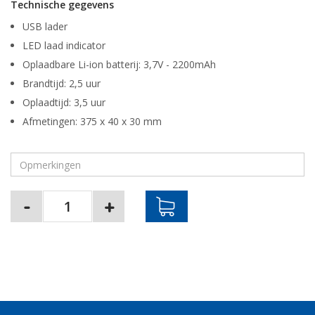
Technische gegevens
USB lader
LED laad indicator
Oplaadbare Li-ion batterij: 3,7V - 2200mAh
Brandtijd: 2,5 uur
Oplaadtijd: 3,5 uur
Afmetingen: 375 x 40 x 30 mm