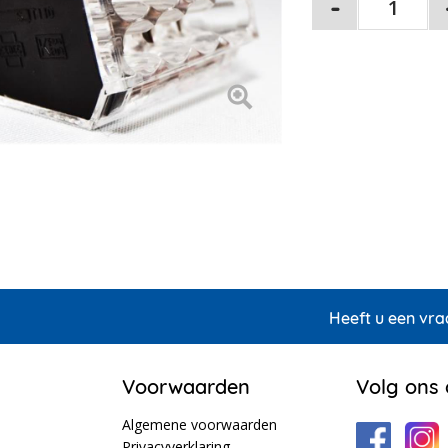
Heeft u een vra
Voorwaarden
Volg ons
Algemene voorwaarden
Privacyverklaring