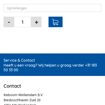
Service & Contact
Heeft u een vraag? Wij helpen u graag verder +31 183
50 33 00
Contact
Kieboom Werkendam B.V.
Biesboschhaven Zuid 20