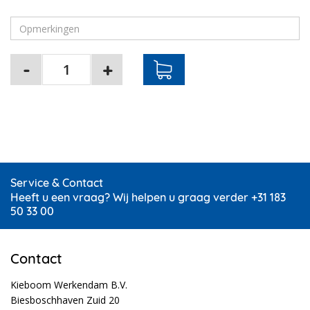
Service & Contact
Heeft u een vraag? Wij helpen u graag verder +31 183
50 33 00
Contact
Kieboom Werkendam B.V.
Biesboschhaven Zuid 20