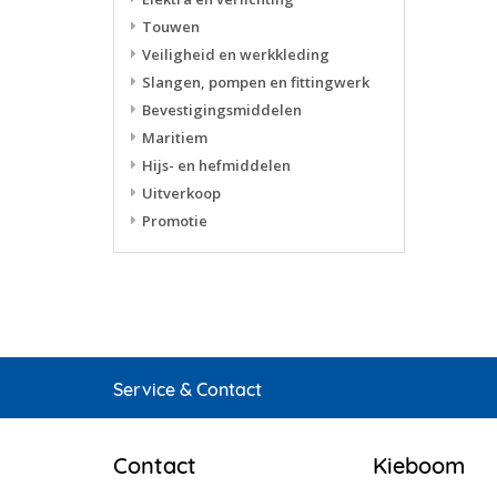
Touwen
Veiligheid en werkkleding
Slangen, pompen en fittingwerk
Bevestigingsmiddelen
Maritiem
Hijs- en hefmiddelen
Uitverkoop
Promotie
Service & Contact
Contact
Kieboom