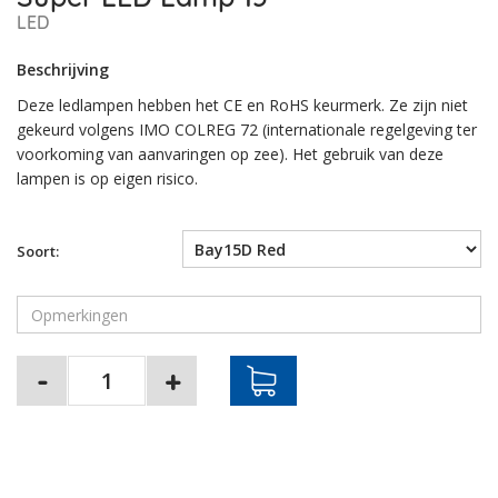
LED
Beschrijving
Deze ledlampen hebben het CE en RoHS keurmerk. Ze zijn niet
gekeurd volgens IMO COLREG 72 (internationale regelgeving ter
voorkoming van aanvaringen op zee). Het gebruik van deze
lampen is op eigen risico.
Soort: