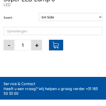
LED
Soort:
Service & Contact
Heeft u een vraag? Wij helpen u graag verder +31 183
50 33 00