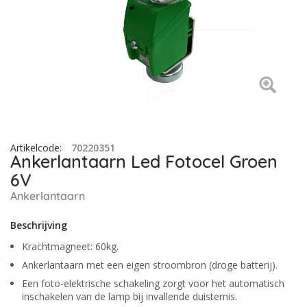
Artikelcode
:
70220351
Ankerlantaarn Led Fotocel Groen
6V
Ankerlantaarn
Beschrijving
Krachtmagneet: 60kg.
Ankerlantaarn met een eigen stroombron (droge batterij).
Een foto-elektrische schakeling zorgt voor het automatisch
inschakelen van de lamp bij invallende duisternis.