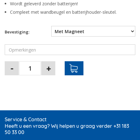
Wordt geleverd zonder batterijen!
Compleet met wandbeugel en batterijhouder-sleutel.
Bevestiging:
Service & Contact
Heeft u een vraag? Wij helpen u graag verder +31 183
50 33 00