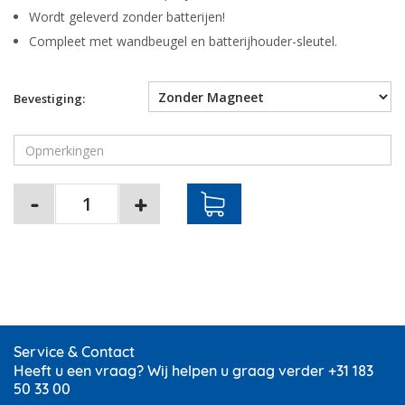
Wordt geleverd zonder batterijen!
Compleet met wandbeugel en batterijhouder-sleutel.
Bevestiging:
Service & Contact
Heeft u een vraag? Wij helpen u graag verder +31 183
50 33 00