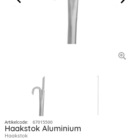
Artikelcode
:
67015500
Haakstok Aluminium
Haakstok