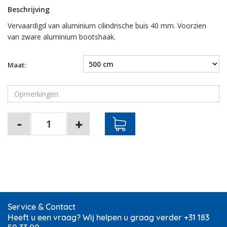
Beschrijving
Vervaardigd van aluminium cilindrische buis 40 mm. Voorzien
van zware aluminium bootshaak.
Maat:
Service & Contact
Heeft u een vraag? Wij helpen u graag verder +31 183