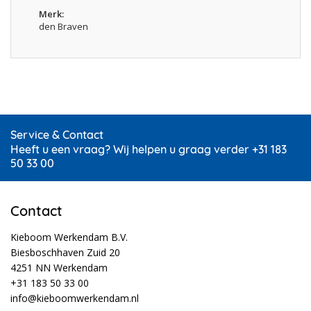
Merk
den Braven
Service & Contact
Heeft u een vraag? Wij helpen u graag verder +31 183
50 33 00
Contact
Kieboom Werkendam B.V.
Biesboschhaven Zuid 20
4251 NN Werkendam
+31 183 50 33 00
info@kieboomwerkendam.nl