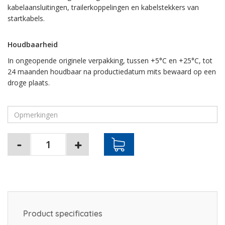
kabelaansluitingen, trailerkoppelingen en kabelstekkers van
startkabels.
Houdbaarheid
In ongeopende originele verpakking, tussen +5°C en +25°C, tot
24 maanden houdbaar na productiedatum mits bewaard op een
droge plaats.
Product specificaties