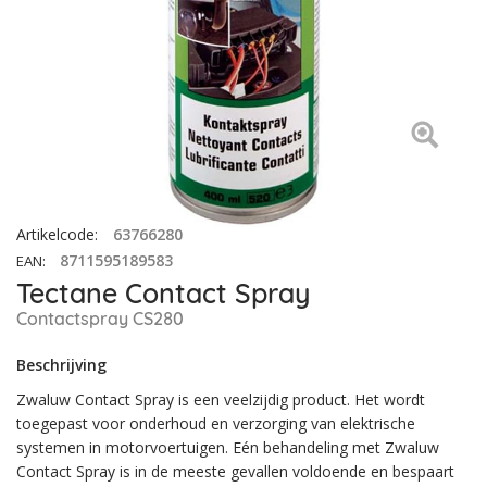
Artikelcode
:
63766280
8711595189583
EAN
:
Tectane Contact Spray
Contactspray CS280
Beschrijving
Zwaluw Contact Spray is een veelzijdig product. Het wordt
toegepast voor onderhoud en verzorging van elektrische
systemen in motorvoertuigen. Eén behandeling met Zwaluw
Contact Spray is in de meeste gevallen voldoende en bespaart