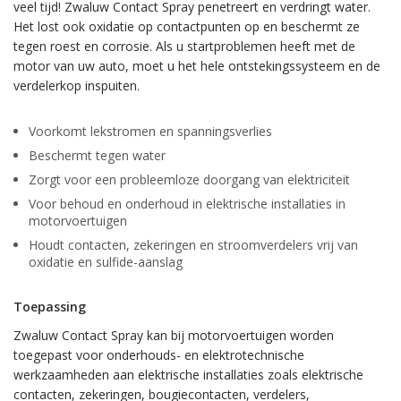
veel tijd! Zwaluw Contact Spray penetreert en verdringt water.
Het lost ook oxidatie op contactpunten op en beschermt ze
tegen roest en corrosie. Als u startproblemen heeft met de
motor van uw auto, moet u het hele ontstekingssysteem en de
verdelerkop inspuiten.
Voorkomt lekstromen en spanningsverlies
Beschermt tegen water
Zorgt voor een probleemloze doorgang van elektriciteit
Voor behoud en onderhoud in elektrische installaties in
motorvoertuigen
Houdt contacten, zekeringen en stroomverdelers vrij van
oxidatie en sulfide-aanslag
Toepassing
Zwaluw Contact Spray kan bij motorvoertuigen worden
toegepast voor onderhouds- en elektrotechnische
werkzaamheden aan elektrische installaties zoals elektrische
contacten, zekeringen, bougiecontacten, verdelers,