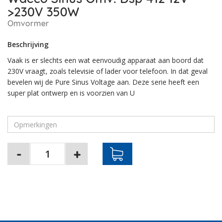
>230V 350W
Omvormer
Beschrijving
Vaak is er slechts een wat eenvoudig apparaat aan boord dat
230V vraagt, zoals televisie of lader voor telefoon. In dat geval
bevelen wij de Pure Sinus Voltage aan. Deze serie heeft een
super plat ontwerp en is voorzien van U