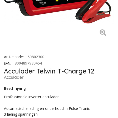
Artikelcode
:
60802300
8004897980454
EAN
:
Acculader Telwin T-Charge 12
Acculader
Beschrijving
Professionele inverter acculader
Automatische lading en onderhoud in Pulse Tronic;
3 lading spanningen;