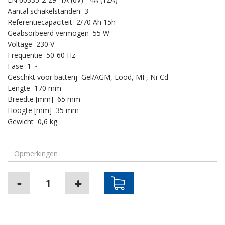
Aantal schakelstanden 3
Referentiecapaciteit 2/70 Ah 15h
Geabsorbeerd vermogen 55 W
Voltage 230 V
Frequentie 50-60 Hz
Fase 1 ~
Geschikt voor batterij Gel/AGM, Lood, MF, Ni-Cd
Lengte 170 mm
Breedte [mm] 65 mm
Hoogte [mm] 35 mm
Gewicht 0,6 kg