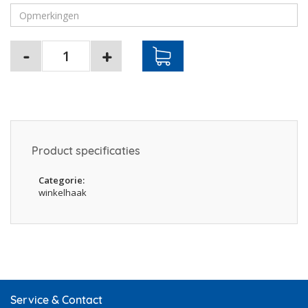
Product specificaties
Categorie
winkelhaak
Service & Contact