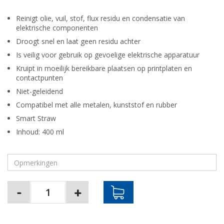
Reinigt olie, vuil, stof, flux residu en condensatie van
elektrische componenten
Droogt snel en laat geen residu achter
Is veilig voor gebruik op gevoelige elektrische apparatuur
Kruipt in moeilijk bereikbare plaatsen op printplaten en
contactpunten
Niet-geleidend
Compatibel met alle metalen, kunststof en rubber
Smart Straw
Inhoud: 400 ml