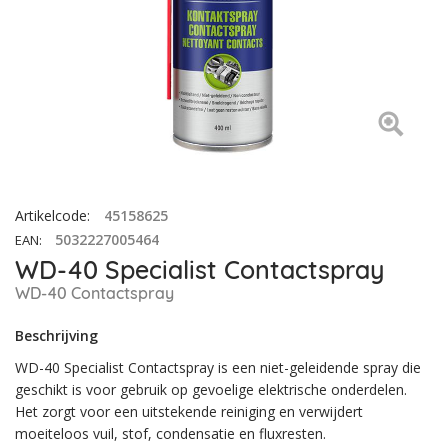
Artikelcode
:
45158625
5032227005464
EAN
:
WD-40 Specialist Contactspray
WD-40 Contactspray
Beschrijving
WD-40 Specialist Contactspray is een niet-geleidende spray die
geschikt is voor gebruik op gevoelige elektrische onderdelen.
Het zorgt voor een uitstekende reiniging en verwijdert
moeiteloos vuil, stof, condensatie en fluxresten.