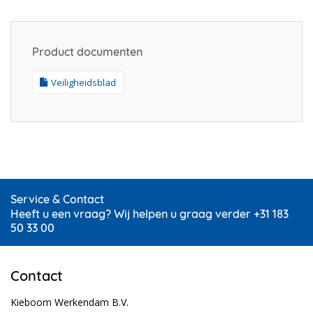
Product documenten
Veiligheidsblad
Service & Contact
Heeft u een vraag? Wij helpen u graag verder +31 183
50 33 00
Contact
Kieboom Werkendam B.V.