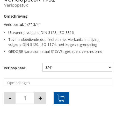
Verloopstuk
Omschrijving
Verloopstuk 1/2"-3/4"
Uitvoering volgens DIN 3123, ISO 3316
Tbv handbediende dopsleutels met vierkantaandrijving
volgens DIN 3120, ISO 1174, met kogelvergrendeling
GEDORE-vanadium staal 31CrV3, geslepen, verchroomd
Verloop naar: