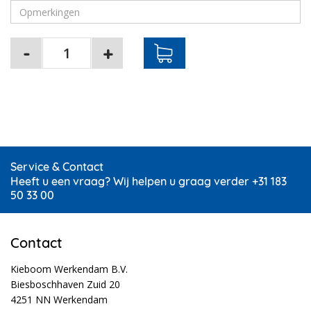
Service & Contact
Heeft u een vraag? Wij helpen u graag verder +31 183
50 33 00
Contact
Kieboom Werkendam B.V.
Biesboschhaven Zuid 20
4251 NN Werkendam