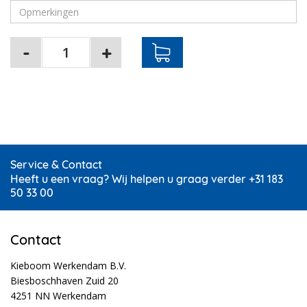
Service & Contact
Heeft u een vraag? Wij helpen u graag verder +31 183
50 33 00
Contact
Kieboom Werkendam B.V.
Biesboschhaven Zuid 20
4251 NN Werkendam