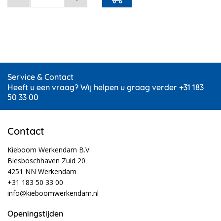
Service & Contact
Heeft u een vraag? Wij helpen u graag verder +31 183
50 33 00
Contact
Kieboom Werkendam B.V.
Biesboschhaven Zuid 20
4251 NN Werkendam
+31 183 50 33 00
info@kieboomwerkendam.nl
Openingstijden