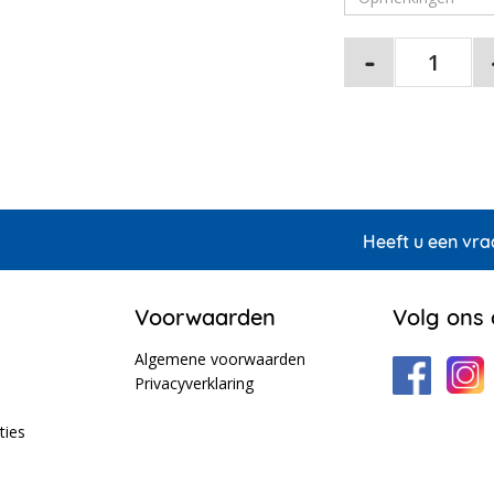
Heeft u een vra
Voorwaarden
Volg ons
Algemene voorwaarden
Privacyverklaring
ties