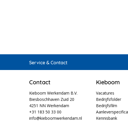
Service & Contact
Contact
Kieboom
Kieboom Werkendam B.V.
Vacatures
Biesboschhaven Zuid 20
Bedrijfsfolder
4251 NN Werkendam
Bedrijfsfilm
+31 183 50 33 00
Aanleverspecifica
info@kieboomwerkendam.nl
Kennisbank