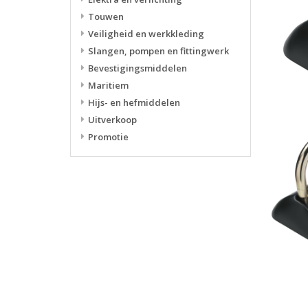
Touwen
Veiligheid en werkkleding
Slangen, pompen en fittingwerk
Bevestigingsmiddelen
Maritiem
Hijs- en hefmiddelen
Uitverkoop
Promotie