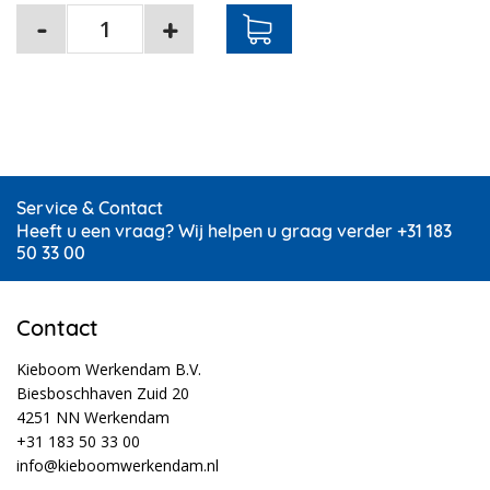
Service & Contact
Heeft u een vraag? Wij helpen u graag verder +31 183
50 33 00
Contact
Kieboom Werkendam B.V.
Biesboschhaven Zuid 20
4251 NN Werkendam
+31 183 50 33 00
info@kieboomwerkendam.nl