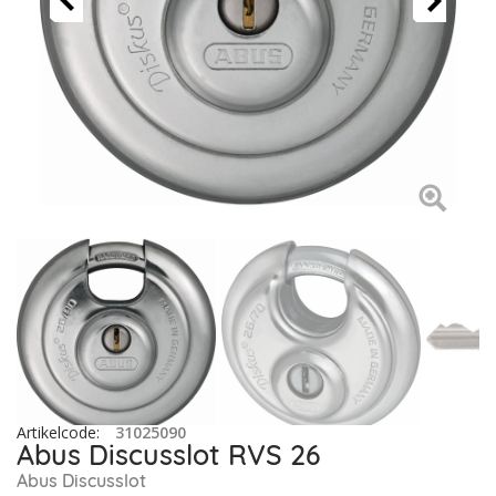
Artikelcode
:
31025090
Abus Discusslot RVS 26
Abus Discusslot