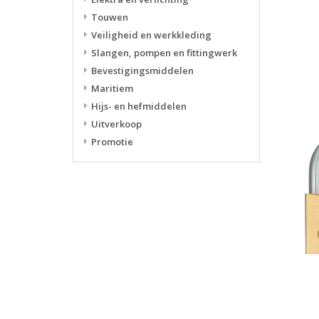
Touwen
Veiligheid en werkkleding
Slangen, pompen en fittingwerk
Bevestigingsmiddelen
Maritiem
Hijs- en hefmiddelen
Uitverkoop
Promotie