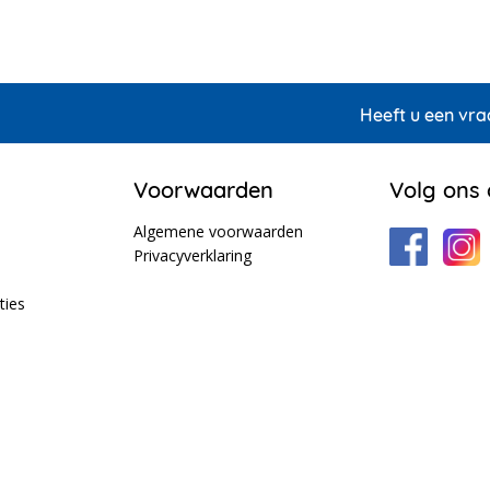
Heeft u een vra
Voorwaarden
Volg ons
Algemene voorwaarden
Privacyverklaring
ties