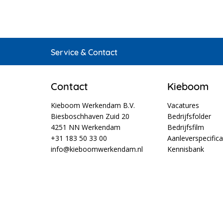
Service & Contact
Contact
Kieboom
Kieboom Werkendam B.V.
Vacatures
Biesboschhaven Zuid 20
Bedrijfsfolder
4251 NN Werkendam
Bedrijfsfilm
+31 183 50 33 00
Aanleverspecifica
info@kieboomwerkendam.nl
Kennisbank