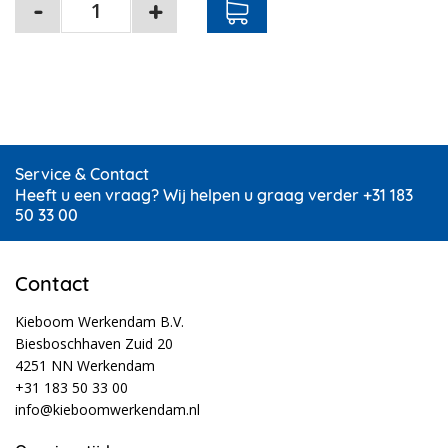
Service & Contact
Heeft u een vraag? Wij helpen u graag verder +31 183
50 33 00
Contact
Kieboom Werkendam B.V.
Biesboschhaven Zuid 20
4251 NN Werkendam
+31 183 50 33 00
info@kieboomwerkendam.nl