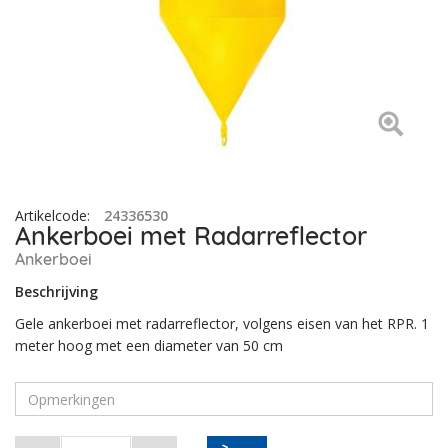
Artikelcode
:
24336530
Ankerboei met Radarreflector
Ankerboei
Beschrijving
Gele ankerboei met radarreflector, volgens eisen van het RPR. 1
meter hoog met een diameter van 50 cm