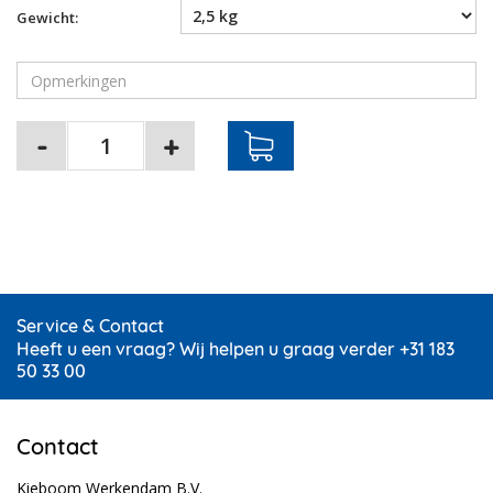
Gewicht:
Service & Contact
Heeft u een vraag? Wij helpen u graag verder +31 183
50 33 00
Contact
Kieboom Werkendam B.V.